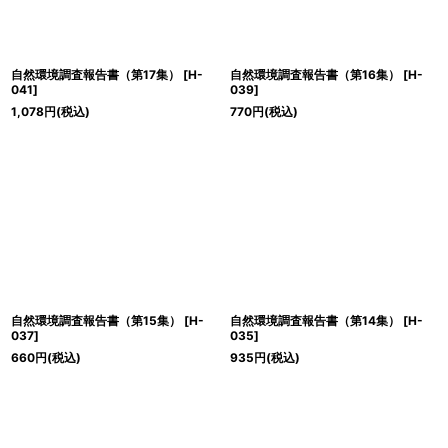
自然環境調査報告書（第17集）
[
H-
自然環境調査報告書（第16集）
[
H-
041
]
039
]
1,078
円
(税込)
770
円
(税込)
自然環境調査報告書（第15集）
[
H-
自然環境調査報告書（第14集）
[
H-
037
]
035
]
660
円
(税込)
935
円
(税込)