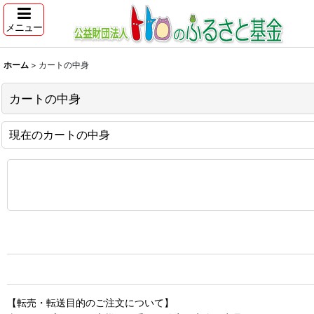
メニュー
ホーム
>
カートの中身
カートの中身
現在のカートの中身
【転売・転送目的のご注文について】