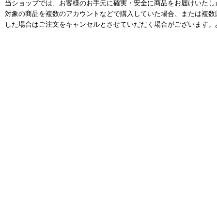
当ショップでは、お客様のお手元に確実・安全に商品をお届けいたし
対象の商品を複数のアカウントなどで購入していた場合、または複数
した場合はご注文をキャンセルとさせていだだく場合がございます。