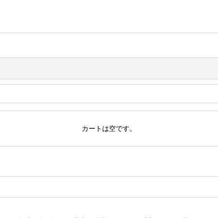
カートは空です。