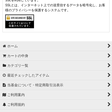
SSLを利用しています。
SSLとは、インターネット上での送受信するデータを暗号化し、お客
様のプライバシーを保護するシステムです。
ホーム
カートの中身
カテゴリ一覧
最近チェックしたアイテム
当基金について・特定商取引法表示
ご利用案内
ご利用規約