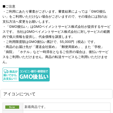
■ご注意
・ご利用にあたり審査がございます。審査結果によっては「GMO後払
い」をご利用いただけない場合がございますので、その場合には別のお
支払方法へ変更をお願いします。
・「GMO後払い」はGMOペイメントサービス株式会社が提供するサービ
スです。 当社はGMOペイメントサービス株式会社に対しサービスの範囲
内で個人情報を提供し、代金債権を譲渡します。
・ご利用限度額はGMO後払い累計で、55,000円（税込）です。
・商品のお届け先が「運送会社留め」「郵便局留め」、また「学校」
「病院」 「ホテル」など一時滞在となるご住所の場合は、後払いサービ
スをご利用いただけません。商品の転送サービスもご利用いただけませ
ん。
アイコンについて
新着商品です。