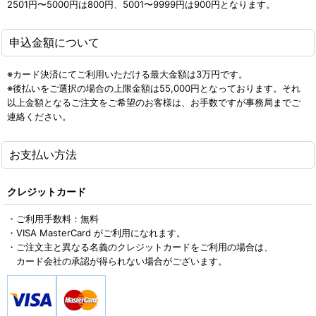
2501円〜5000円は800円、5001〜9999円は900円となります。
申込金額について
※カード決済にてご利用いただける最大金額は3万円です。
※後払いをご選択の場合の上限金額は55,000円となっております。それ
以上金額となるご注文をご希望のお客様は、お手数ですが事務局までご
連絡ください。
お支払い方法
クレジットカード
・ご利用手数料：無料
・VISA MasterCard がご利用になれます。
・ご注文主と異なる名義のクレジットカードをご利用の場合は、
カード会社の承認が得られない場合がございます。