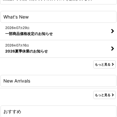
What's New
2026
07
29
年
月
日
一部商品価格改定のお知らせ
2026
07
16
年
月
日
2026夏季休業のお知らせ
もっと見る
New Arrivals
もっと見る
おすすめ