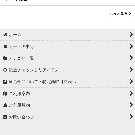
もっと見る
ホーム
カートの中身
カテゴリ一覧
最近チェックしたアイテム
当基金について・特定商取引法表示
ご利用案内
ご利用規約
お問い合わせ