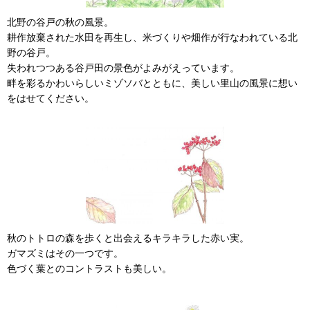
北野の谷戸の秋の風景。
耕作放棄された水田を再生し、米づくりや畑作が行なわれている北
野の谷戸。
失われつつある谷戸田の景色がよみがえっています。
畔を彩るかわいらしいミゾソバとともに、美しい里山の風景に想い
をはせてください。
秋のトトロの森を歩くと出会えるキラキラした赤い実。
ガマズミはその一つです。
色づく葉とのコントラストも美しい。