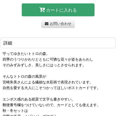
カートに入れる
お問い合わせ
詳細
守ってゆきたいトトロの森。
四季のうつりかわりとともに可憐な花々が姿をあらわし
そのみずみずしさ、美しさにはっとさせられます。
そんなトトロの森の風景が
宮崎朱美さんによる繊細な水彩画で表現されています。
自然を愛する大人にこそつかってほしいポストカードです。
エンボス感のある紙質で文字も書きやすい。
郵便番号欄をつけていないので、カードとしても使えます。
秋・冬セットは