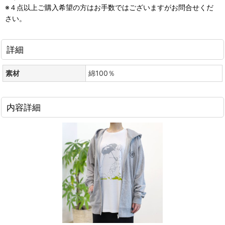
※４点以上ご購入希望の方はお手数ではございますがお問合せくだ
さい。
詳細
素材
綿100％
内容詳細