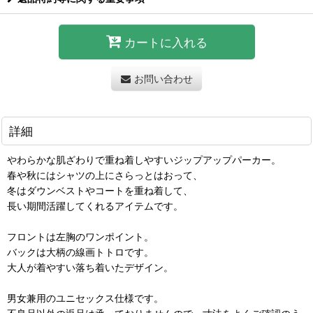
カートに入れる
お問い合わせ
詳細
やわらかな肌ざわりで重ね着しやすいジップアップパーカー。
春や秋にはシャツの上にさらっとはおって、
冬はダウンベストやコートを重ね着して、
長い期間活躍してくれるアイテムです。
フロントは左胸のワンポイント。
バックは大柄の線画トトロです。
大人が着やすい落ち着いたデザイン。
男女兼用のユニセックス仕様です。