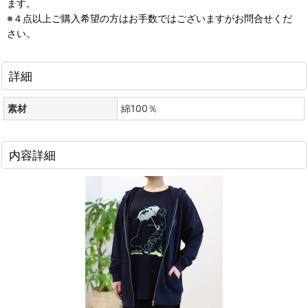
ます。
※４点以上ご購入希望の方はお手数ではございますがお問合せくだ
さい。
詳細
素材
綿100％
内容詳細