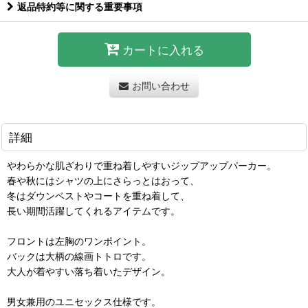
返品特約等に関する重要事項
カートに入れる
お問い合わせ
詳細
やわらかな肌ざわりで重ね着しやすいジップアップパーカー。
春や秋にはシャツの上にさらっとはおって、
冬はダウンベストやコートを重ね着して、
長い期間活躍してくれるアイテムです。
フロントは左胸のワンポイント。
バックは大柄の線画トトロです。
大人が着やすい落ち着いたデザイン。
男女兼用のユニセックス仕様です。