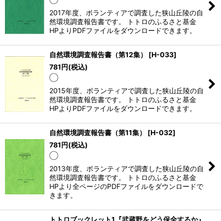
2017年度、ボランティアで調査した狭山丘陵の自
然環境調査報告書です。 トトロのふるさと基金
HPよりPDFファイルをダウンロードできます。
自然環境調査報告書（第12集）
[
H-033
]
781
円
(税込)
◯
2015年度、ボランティアで調査した狭山丘陵の自
然環境調査報告書です。 トトロのふるさと基金
HPよりPDFファイルをダウンロードできます。
自然環境調査報告書（第11集）
[
H-032
]
781
円
(税込)
◯
2013年度、ボランティアで調査した狭山丘陵の自
然環境調査報告書です。 トトロのふるさと基金
HPより全ページのPDFファイルをダウンロードで
きます。
トトロブックレット1『武蔵野をどう保全するか』