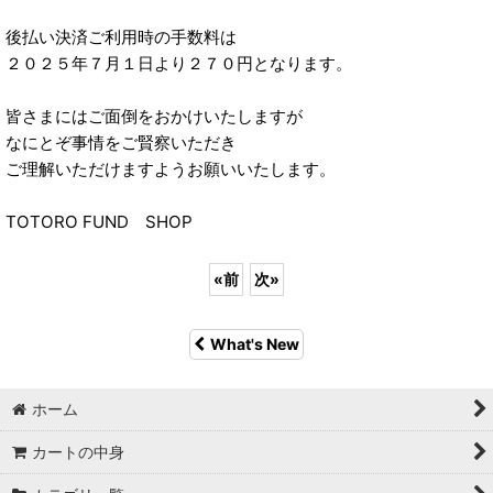
後払い決済ご利用時の手数料は
２０２５年７月１日より２７０円となります。
皆さまにはご面倒をおかけいたしますが
なにとぞ事情をご賢察いただき
ご理解いただけますようお願いいたします。
TOTORO FUND SHOP
«
前
次
»
What's New
ホーム
カートの中身